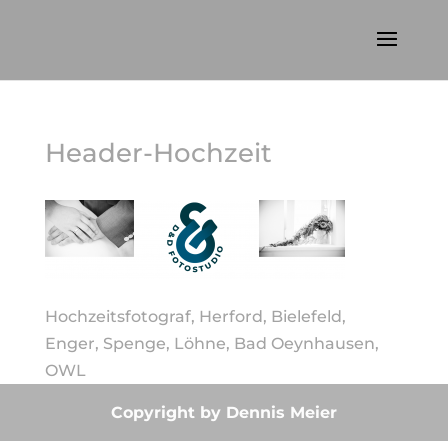
Header-Hochzeit
Hochzeitsfotograf, Herford, Bielefeld,
Enger, Spenge, Löhne, Bad Oeynhausen,
OWL
Copyright by Dennis Meier