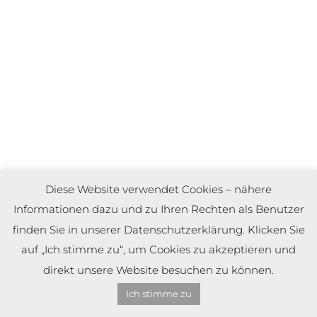
Diese Website verwendet Cookies – nähere
Informationen dazu und zu Ihren Rechten als Benutzer
finden Sie in unserer Datenschutzerklärung. Klicken Sie
auf „Ich stimme zu“, um Cookies zu akzeptieren und
direkt unsere Website besuchen zu können.
Ich stimme zu