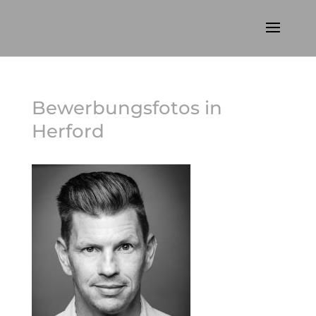
Bewerbungsfotos in
Herford