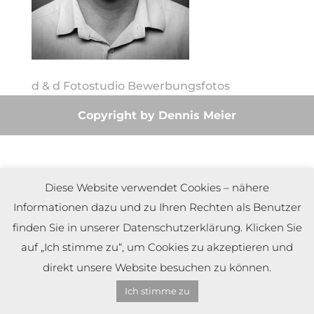
d & d Fotostudio Bewerbungsfotos
Copyright by Dennis Meier
Diese Website verwendet Cookies – nähere
Informationen dazu und zu Ihren Rechten als Benutzer
finden Sie in unserer Datenschutzerklärung. Klicken Sie
auf „Ich stimme zu“, um Cookies zu akzeptieren und
direkt unsere Website besuchen zu können.
Ich stimme zu