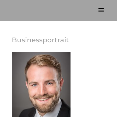
Businessportrait