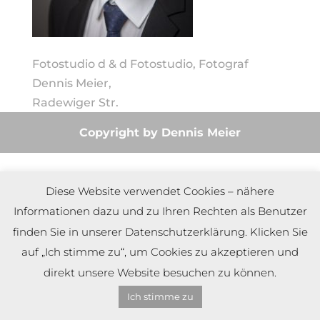
Fotostudio d & d Fotostudio, Fotograf
Dennis Meier,
Radewiger Str.
Copyright by Dennis Meier
Diese Website verwendet Cookies – nähere
Informationen dazu und zu Ihren Rechten als Benutzer
finden Sie in unserer Datenschutzerklärung. Klicken Sie
auf „Ich stimme zu“, um Cookies zu akzeptieren und
direkt unsere Website besuchen zu können.
Ich stimme zu